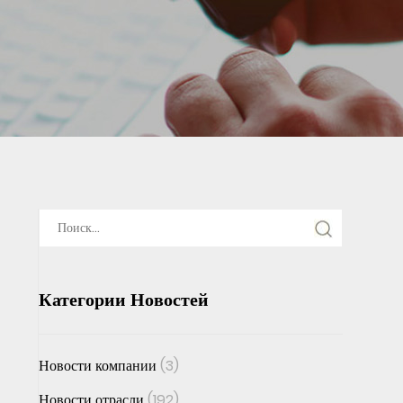
Категории Новостей
Новости компании
(3)
Новости отрасли
(192)