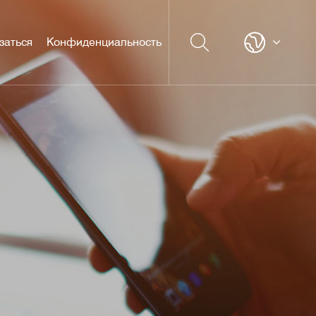
заться
Конфиденциальность