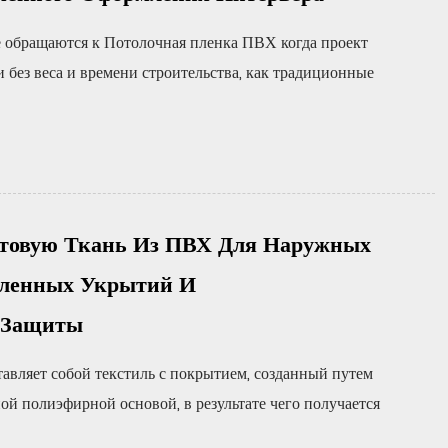
 обращаются к Потолочная пленка ПВХ когда проект
и без веса и времени строительства, как традиционные
нтовую Ткань Из ПВХ Для Наружных
ленных Укрытий И
 Защиты
авляет собой текстиль с покрытием, созданный путем
й полиэфирной основой, в результате чего получается