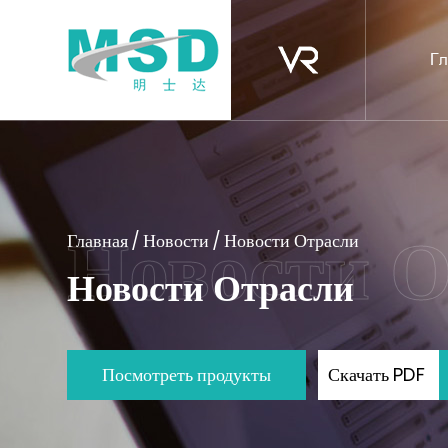
Гл
Главная
/
Новости
/
Новости Отрасли
Новости Отрасли
Посмотреть продукты
Скачать PDF