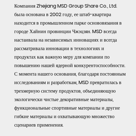
Компания Zhejiang MSD Group Share Co., Ltd.
была основана в 2002 году, ее штаб-квартира
находится в промышленном парке основовязания в
городе Хайнин провинции Чжэцзян. MSD всегда
настаивала на независимых инновациях и всегда
рассматривала инновации в технологиях и
продуктах как важную меру для компании по
повышению нашей ядерной конкурентоспособности.
С момента нашего основания, благодаря постоянным
исследованиям и разработкам, MSD превратилась в
трехмерную систему продуктов, объединяющую
экологически чистые декоративные материалы,
функциональные спортивные материалы и другие
гибкие материалы и охватывающую множество
сценариев применения.