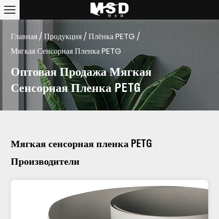
Главная
/
Продукция
/
Плёнка PETG
/
Мягкая Сенсорная Пленка PETG
Оптовая Продажа Мягкая
Сенсорная Пленка PETG
Мягкая сенсорная пленка PETG
Производители