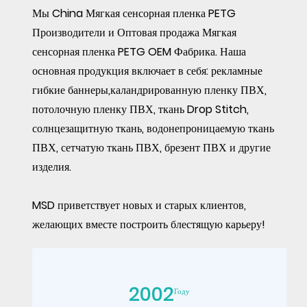
Мы
China Мягкая сенсорная пленка PETG
Производители
и
Оптовая продажа Мягкая
сенсорная пленка PETG OEM Фабрика
. Наша
основная продукция включает в себя: рекламные
гибкие баннеры,каландрированную пленку ПВХ,
потолочную пленку ПВХ, ткань Drop Stitch,
солнцезащитную ткань, водонепроницаемую ткань
ПВХ, сетчатую ткань ПВХ, брезент ПВХ и другие
изделия.
MSD приветствует новых и старых клиентов,
желающих вместе построить блестящую карьеру!
2002
Году