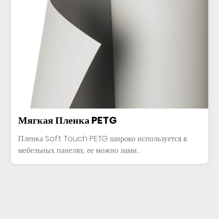
Мягкая Пленка PETG
Пленка Soft Touch PETG широко используется в
мебельных панелях, ее можно лами...