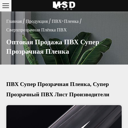
Главная
/
Продукция
/
ПВХ-Пленка
/
Сверхпрозрачная Плёнка ПВХ
Оптовая Продажа ПВХ Супер
Прозрачная Пленка
ПВХ Супер Прозрачная Пленка, Супер
Прозрачный ПВХ Лист Производители