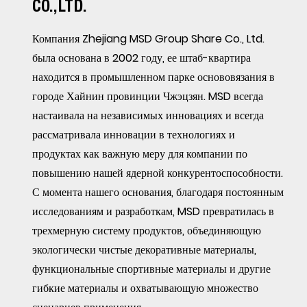
CO.,LTD.
Компания Zhejiang MSD Group Share Co., Ltd.
была основана в 2002 году, ее штаб-квартира
находится в промышленном парке основовязания в
городе Хайнин провинции Чжэцзян. MSD всегда
настаивала на независимых инновациях и всегда
рассматривала инновации в технологиях и
продуктах как важную меру для компании по
повышению нашей ядерной конкурентоспособности.
С момента нашего основания, благодаря постоянным
исследованиям и разработкам, MSD превратилась в
трехмерную систему продуктов, объединяющую
экологически чистые декоративные материалы,
функциональные спортивные материалы и другие
гибкие материалы и охватывающую множество