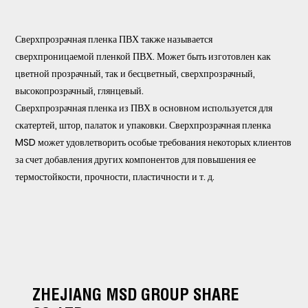
Сверхпрозрачная пленка ПВХ также называется
сверхпроницаемой пленкой ПВХ. Может быть изготовлен как
цветной прозрачный, так и бесцветный, сверхпрозрачный,
высокопрозрачный, глянцевый.
Сверхпрозрачная пленка из ПВХ в основном используется для
скатертей, штор, палаток и упаковки. Сверхпрозрачная пленка
MSD может удовлетворить особые требования некоторых клиентов
за счет добавления других компонентов для повышения ее
термостойкости, прочности, пластичности и т. д.
ZHEJIANG MSD GROUP SHARE