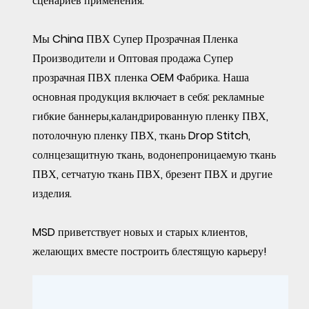
сценариев применения.
Мы
China ПВХ Супер Прозрачная Пленка
Производители
и
Оптовая продажа Супер
прозрачная ПВХ пленка OEM Фабрика
. Наша
основная продукция включает в себя: рекламные
гибкие баннеры,каландрированную пленку ПВХ,
потолочную пленку ПВХ, ткань Drop Stitch,
солнцезащитную ткань, водонепроницаемую ткань
ПВХ, сетчатую ткань ПВХ, брезент ПВХ и другие
изделия.
MSD приветствует новых и старых клиентов,
желающих вместе построить блестящую карьеру!