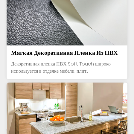
Мягкая Декоративная Пленка Из ПВХ
Декоративная пленка ПВХ Soft Touch широко
используется в отделке мебели, плит...