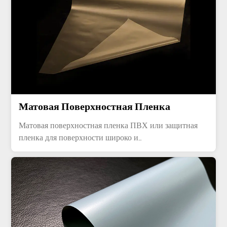
Матовая Поверхностная Пленка
Матовая поверхностная пленка ПВХ или защитная
пленка для поверхности широко и...