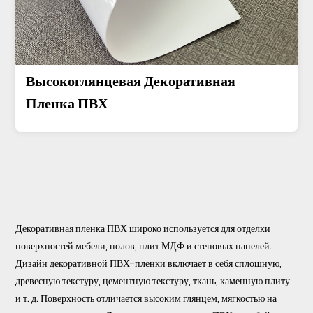
Высокоглянцевая Декоративная
Пленка ПВХ
Декоративная пленка ПВХ широко используется для отделки
поверхностей мебели, полов, плит МДФ и стеновых панелей.
Дизайн декоративной ПВХ-пленки включает в себя сплошную,
древесную текстуру, цементную текстуру, ткань, каменную плиту
и т. д. Поверхность отличается высоким глянцем, мягкостью на