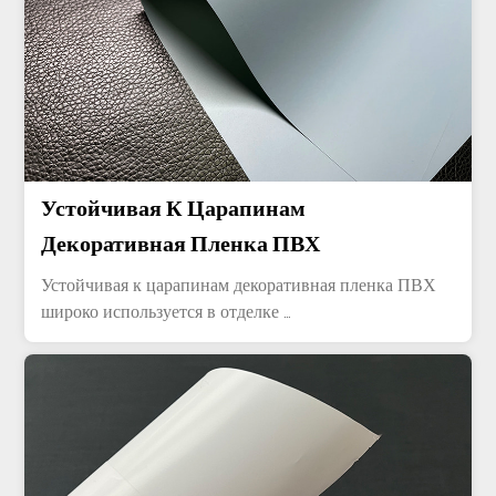
Устойчивая К Царапинам
Декоративная Пленка ПВХ
Устойчивая к царапинам декоративная пленка ПВХ
широко используется в отделке ...