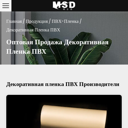
Главная
/
Продукция
/
ПВХ-Пленка
/
Декоративная Пленка ПВХ
Оптовая Продажа Декоративная
Пленка ПВХ
Декоративная пленка ПВХ Производители