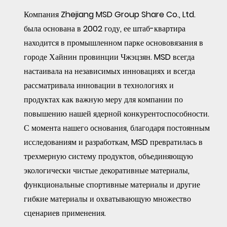
Компания Zhejiang MSD Group Share Co., Ltd.
была основана в 2002 году, ее штаб-квартира
находится в промышленном парке основовязания в
городе Хайнин провинции Чжэцзян. MSD всегда
настаивала на независимых инновациях и всегда
рассматривала инновации в технологиях и
продуктах как важную меру для компании по
повышению нашей ядерной конкурентоспособности.
С момента нашего основания, благодаря постоянным
исследованиям и разработкам, MSD превратилась в
трехмерную систему продуктов, объединяющую
экологически чистые декоративные материалы,
функциональные спортивные материалы и другие
гибкие материалы и охватывающую множество
сценариев применения.