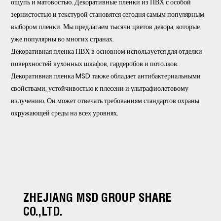
ощупь и матовостью. Декоративные пленки из ПВХ с особой
зернистостью и текстурой становятся сегодня самым популярным
выбором пленки. Мы предлагаем тысячи цветов декора, которые
уже популярны во многих странах.
Декоративная пленка ПВХ в основном используется для отделки
поверхностей кухонных шкафов, гардеробов и потолков.
Декоративная пленка MSD также обладает антибактериальными
свойствами, устойчивостью к плесени и ультрафиолетовому
излучению. Он может отвечать требованиям стандартов охраны
окружающей среды на всех уровнях.
ZHEJIANG MSD GROUP SHARE
CO.,LTD.