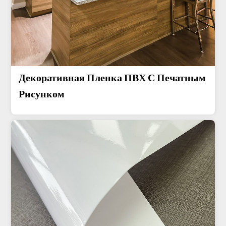
Декоративная Пленка ПВХ С Печатным
Рисунком