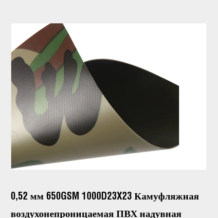
0,52 мм 650GSM 1000D23X23 Камуфляжная
воздухонепроницаемая ПВХ надувная