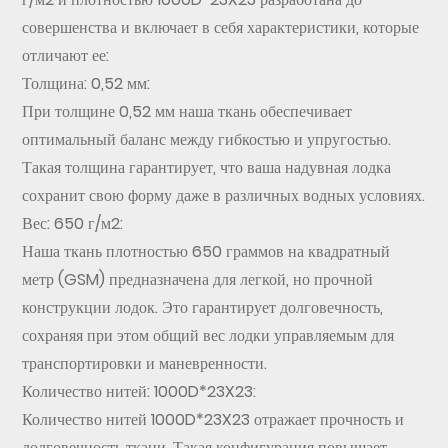
совершенства и включает в себя характеристики, которые
отличают ее:
Толщина: 0,52 мм:
При толщине 0,52 мм наша ткань обеспечивает
оптимальный баланс между гибкостью и упругостью.
Такая толщина гарантирует, что ваша надувная лодка
сохранит свою форму даже в различных водных условиях.
Вес: 650 г/м2:
Наша ткань плотностью 650 граммов на квадратный
метр (GSM) предназначена для легкой, но прочной
конструкции лодок. Это гарантирует долговечность,
сохраняя при этом общий вес лодки управляемым для
транспортировки и маневренности.
Количество нитей: 1000D*23X23:
Количество нитей 1000D*23X23 отражает прочность и
долговечность ткани. Такая конфигурация повышает