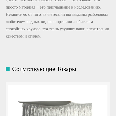
просто материал – это приглашение к исследованию.
Независимо от того, являетесь ли вы заядлым рыболовом,
любителем водных видов спорта или любителем
спокойных круизов, эта ткань улучшит ваши впечатления
качеством и стилем.
Сопутствующие Товары