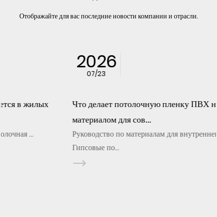
Отображайте для вас последние новости компании и отрасли.
2026
07/23
Что делает потолочную пленку ПВХ надежным
материалом для сов...
Руководство по материалам для внутреннего потолка
Гипсовые по...