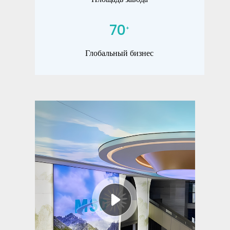
70
+
Глобальный бизнес