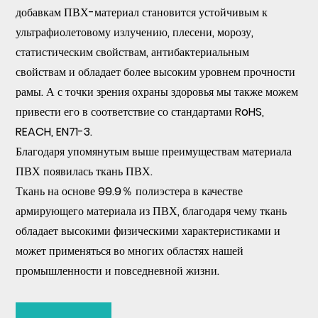
добавкам ПВХ-материал становится устойчивым к
ультрафиолетовому излучению, плесени, морозу,
статистическим свойствам, антибактериальным
свойствам и обладает более высоким уровнем прочности
рамы. А с точки зрения охраны здоровья мы также можем
привести его в соответствие со стандартами RoHS,
REACH, EN71-3.
Благодаря упомянутым выше преимуществам материала
ПВХ появилась ткань ПВХ.
Ткань на основе 99.9％ полиэстера в качестве
армирующего материала из ПВХ, благодаря чему ткань
обладает высокими физическими характеристиками и
может применяться во многих областях нашей
промышленности и повседневной жизни.