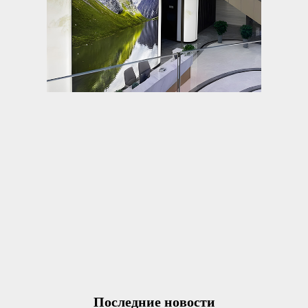
Последние новости