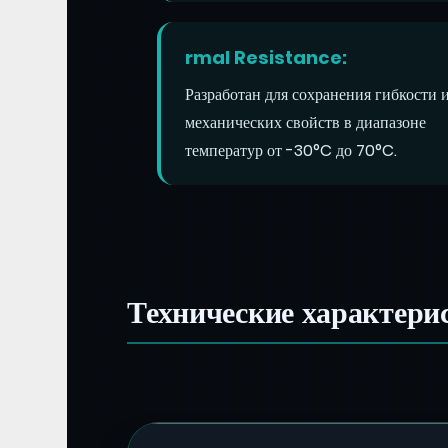
rmal Resistance:
Разработан для сохранения гибкости 
механических свойств в диапазоне
температур от -30°C до 70°C.
Технические характери