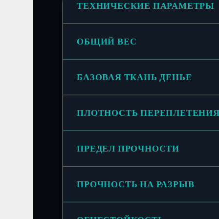
ТЕХНИЧЕСКИЕ ПАРАМЕТРЫ
ОБЩИЙ ВЕС
БАЗОВАЯ ТКАНЬ ДЕНЬЕ
ПЛОТНОСТЬ ПЕРЕПЛЕТЕНИ
ПРЕДЕЛ ПРОЧНОСТИ
ПРОЧНОСТЬ НА РАЗРЫВ