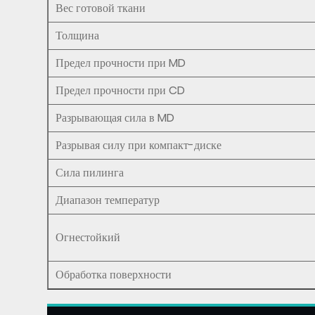
Вес готовой ткани
Толщина
Предел прочности при MD
Предел прочности при CD
Разрывающая сила в MD
Разрывая силу при компакт-диске
Сила пилинга
Диапазон температур
Огнестойкий
Обработка поверхности