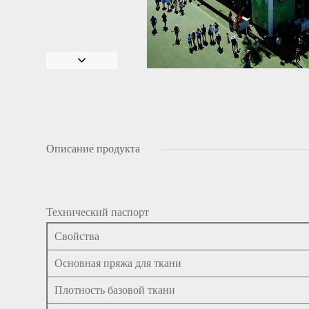
Описание продукта
Технический паспорт
Свойства
Основная пряжа для ткани
Плотность базовой ткани