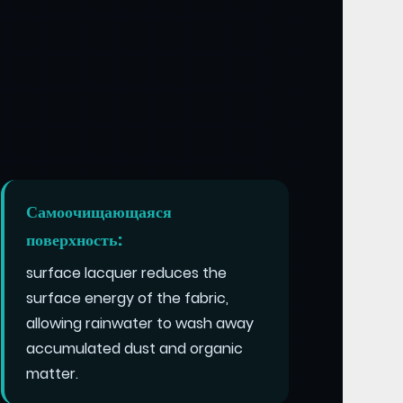
Самоочищающаяся
поверхность:
surface lacquer reduces the
surface energy of the fabric,
allowing rainwater to wash away
accumulated dust and organic
matter.