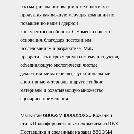
рассматривала инновации в технологиях и
продуктах как важную меру для компании по
повышению нашей ядерной
конкурентоспособности. С момента нашего
основания, благодаря постоянным
исследованиям и разработкам, MSD
превратилась в трехмерную систему продуктов,
объединяющую экологически чистые
декоративные материалы, функциональные
спортивные материалы и другие гибкие
материалы и охватывающую множество
сценариев применения.
Мы
Китай 680GSM 1000D20X20 Кожаный
стиль Полиэфирная ткань с покрытием из ПВХ
Поставщики
и
сделанный на заказ 680GSM