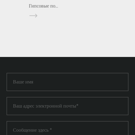
Гипсовые по...