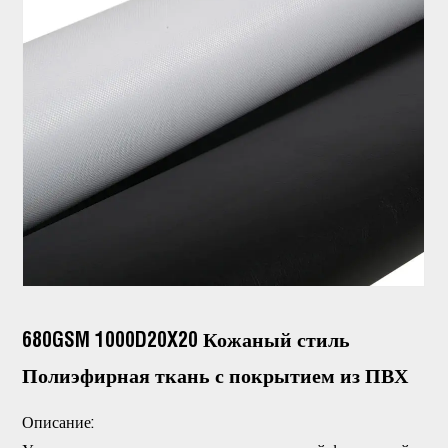
680GSM 1000D20X20 Кожаный стиль
Полиэфирная ткань с покрытием из ПВХ
Описание: