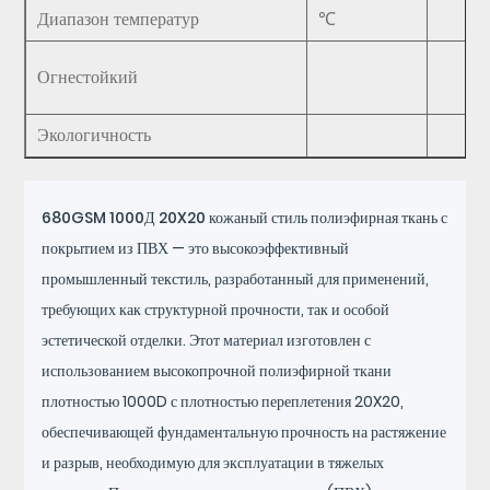
Диапазон температур
℃
Огнестойкий
Экологичность
680GSM 1000Д 20X20 кожаный стиль полиэфирная ткань с
покрытием из ПВХ
— это высокоэффективный
промышленный текстиль, разработанный для применений,
требующих как структурной прочности, так и особой
эстетической отделки. Этот материал изготовлен с
использованием высокопрочной полиэфирной ткани
плотностью 1000D с плотностью переплетения 20X20,
обеспечивающей фундаментальную прочность на растяжение
и разрыв, необходимую для эксплуатации в тяжелых