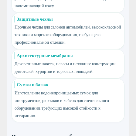
напоминающий кожу.
Защитные чехлы
Прочные чехлы для салонов автомобилей, высококлассной
техники и морского оборудования, требующего
профессиональной отделки.
Архитектурные мембраны
Декоративные навесы, навесы и натяжные конструкции
для отелей, курортов и торговых площадей.
Сумки и багаж
Изготовление водонепроницаемых сумок для
инструментов, рюкзаков и кейсов для специального
оборудования, требующих высокой стойкости к
истиранию.