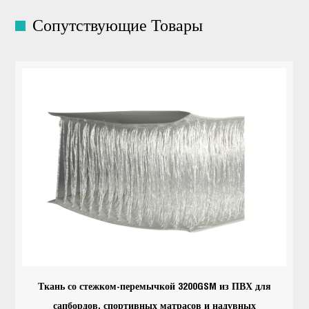
Сопутствующие Товары
Ткань со стежком-перемычкой 3200GSM из ПВХ для
сапбордов, спортивных матрасов и надувных