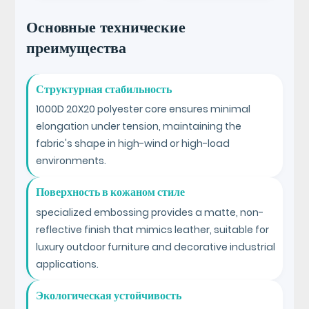
Основные технические
преимущества
Структурная стабильность
1000D 20X20 polyester core ensures minimal
elongation under tension, maintaining the
fabric's shape in high-wind or high-load
environments.
Поверхность в кожаном стиле
specialized embossing provides a matte, non-
reflective finish that mimics leather, suitable for
luxury outdoor furniture and decorative industrial
applications.
Экологическая устойчивость