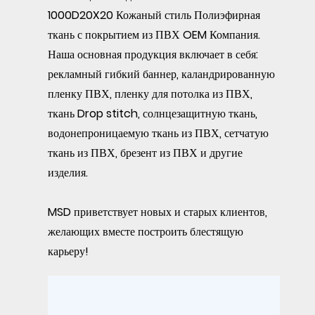
1000D20X20 Кожаный стиль Полиэфирная
ткань с покрытием из ПВХ OEM Компания
.
Наша основная продукция включает в себя:
рекламный гибкий баннер, каландрированную
пленку ПВХ, пленку для потолка из ПВХ,
ткань Drop stitch, солнцезащитную ткань,
водонепроницаемую ткань из ПВХ, сетчатую
ткань из ПВХ, брезент из ПВХ и другие
изделия.
MSD приветствует новых и старых клиентов,
желающих вместе построить блестящую
карьеру!