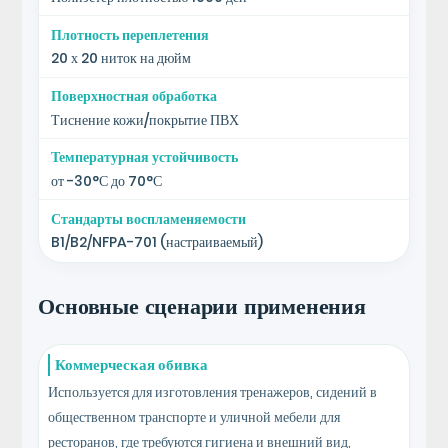
Плотность переплетения
20 х 20 ниток на дюйм
Поверхностная обработка
Тиснение кожи/покрытие ПВХ
Температурная устойчивость
от -30°С до 70°С
Стандарты воспламеняемости
B1/B2/NFPA-701 (настраиваемый)
Основные сценарии применения
Коммерческая обивка
Используется для изготовления тренажеров, сидений в
общественном транспорте и уличной мебели для
ресторанов, где требуются гигиена и внешний вид,