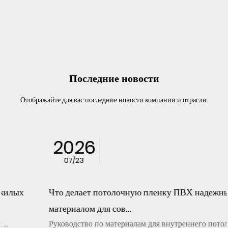
Последние новости
Отображайте для вас последние новости компании и отрасли.
2026
07/23
Что делает потолочную пленку ПВХ надежным
материалом для сов...
Руководство по материалам для внутреннего потолка