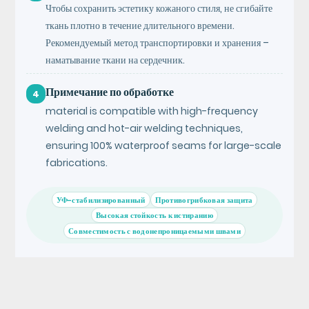
Чтобы сохранить эстетику кожаного стиля, не сгибайте
ткань плотно в течение длительного времени.
Рекомендуемый метод транспортировки и хранения –
наматывание ткани на сердечник.
Примечание по обработке
4
material is compatible with high-frequency
welding and hot-air welding techniques,
ensuring 100% waterproof seams for large-scale
fabrications.
УФ-стабилизированный
Противогрибковая защита
Высокая стойкость к истиранию
Совместимость с водонепроницаемыми швами