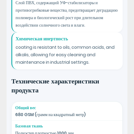
Слой ПВХ, содержащий УФ-стабилизаторы и
противогрибковые вещества, предотвращает деградацию
полимера и биологический рост при длительном
воздействии солнечного света и влаги.
Химическая инертность
coating is resistant to oils, common acids, and
alkalis, allowing for easy cleaning and
maintenance in industrial settings.
Технические характеристики
продукта
Общий вес
680 GSM (грамм на квадратный метр)
Базовая ткань
Полиэстер плотностью 1000 ден