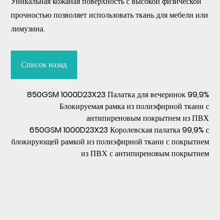
Уникальная кожаная поверхность с высокой физической
прочностью позволяет использовать ткань для мебели или
лимузина.
Список назад
850GSM 1000D23X23 Палатка для вечеринок 99,9%
Блокируемая рамка из полиэфирной ткани с
антипиреновым покрытием из ПВХ
650GSM 1000D23X23 Королевская палатка 99,9% с
блокирующей рамкой из полиэфирной ткани с покрытием
из ПВХ с антипиреновым покрытием