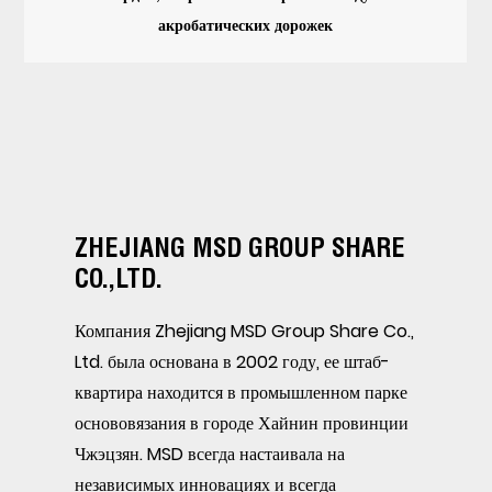
акробатических дорожек
ZHEJIANG MSD GROUP SHARE
CO.,LTD.
Компания Zhejiang MSD Group Share Co.,
Ltd. была основана в 2002 году, ее штаб-
квартира находится в промышленном парке
основовязания в городе Хайнин провинции
Чжэцзян. MSD всегда настаивала на
независимых инновациях и всегда