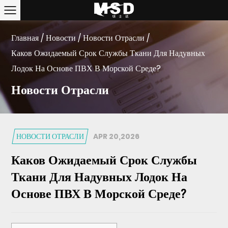
Главная
/
Новости
/
Новости Отрасли
/
Каков Ожидаемый Срок Службы Ткани Для Надувных
Лодок На Основе ПВХ В Морской Среде?
Новости Отрасли
НОВОСТИ ОТРАСЛИ
APR 20,2026
Каков Ожидаемый Срок Службы
Ткани Для Надувных Лодок На
Основе ПВХ В Морской Среде?