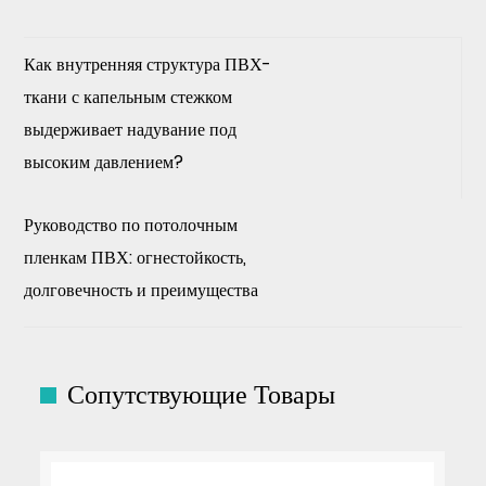
Как внутренняя структура ПВХ-
ткани с капельным стежком
выдерживает надувание под
высоким давлением?
Руководство по потолочным
пленкам ПВХ: огнестойкость,
долговечность и преимущества
Сопутствующие Товары