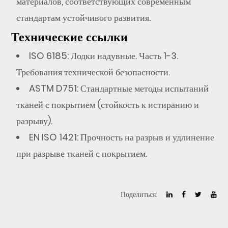
материалов, соответствующих современным
стандартам устойчивого развития.
Технические ссылки
ISO 6185: Лодки надувные. Часть 1-3.
Требования технической безопасности.
ASTM D751: Стандартные методы испытаний
тканей с покрытием (стойкость к истиранию и
разрыву).
EN ISO 1421: Прочность на разрыв и удлинение
при разрыве тканей с покрытием.
Поделиться: