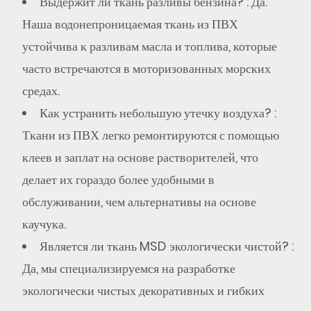
Выдержит ли ткань разливы бензина?
: Да.
Наша водонепроницаемая ткань из ПВХ
устойчива к разливам масла и топлива, которые
часто встречаются в моторизованных морских
средах.
Как устранить небольшую утечку воздуха?
:
Ткани из ПВХ легко ремонтируются с помощью
клеев и заплат на основе растворителей, что
делает их гораздо более удобными в
обслуживании, чем альтернативы на основе
каучука.
Является ли ткань MSD экологически чистой?
:
Да, мы специализируемся на разработке
экологически чистых декоративных и гибких