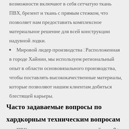
возможности включают в себя сетчатую ткань
ПВХ, брезент и ткань с прямым стежком, что
позволяет нам предоставить комплексное
материальное решение для всей конструкции
надувной лодки.
Мировой лидер производства
: Расположенная
в городе Хайнин, мы используем региональный
опыт в области основовязального производства,
чтобы поставлять высококачественные материалы,
которые позволяют нашим клиентам добиться
блестящей карьеры.
Часто задаваемые вопросы по
хардкорным техническим вопросам