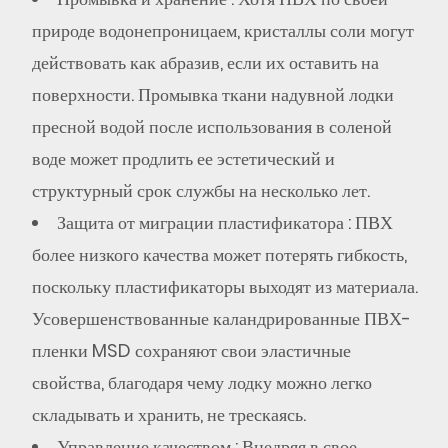
природе водонепроницаем, кристаллы соли могут
действовать как абразив, если их оставить на
поверхности. Промывка ткани надувной лодки
пресной водой после использования в соленой
воде может продлить ее эстетический и
структурный срок службы на несколько лет.
Защита от миграции пластификатора
: ПВХ
более низкого качества может потерять гибкость,
поскольку пластификаторы выходят из материала.
Усовершенствованные каландрированные ПВХ-
пленки MSD сохраняют свои эластичные
свойства, благодаря чему лодку можно легко
складывать и хранить, не трескаясь.
Управление качеством
: Внедряя в свое