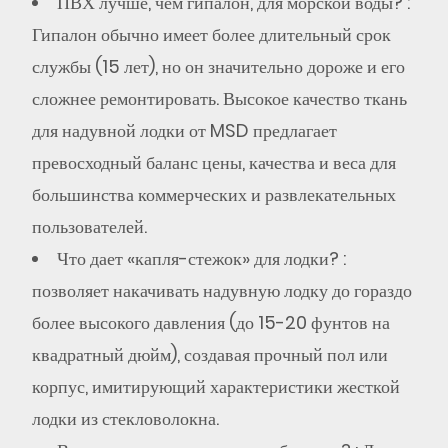
ПВХ лучше, чем гипалон, для морской воды?
:
Гипалон обычно имеет более длительный срок
службы (15 лет), но он значительно дороже и его
сложнее ремонтировать. Высокое качество
ткань
для надувной лодки
от MSD предлагает
превосходный баланс цены, качества и веса для
большинства коммерческих и развлекательных
пользователей.
Что дает «капля-стежок» для лодки?
:
позволяет накачивать надувную лодку до гораздо
более высокого давления (до 15-20 фунтов на
квадратный дюйм), создавая прочный пол или
корпус, имитирующий характеристики жесткой
лодки из стекловолокна.