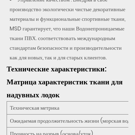
производство экологически чистые декоративные
материалы и функциональные спортивные ткани,
MSD гарантирует, что наши
Водонепроницаемые
ткани ПВХ.
соответствовать международным
стандартам безопасности и производительности
как для новых, так и для старых клиентов.
Технические характеристики:
Матрица характеристик ткани для
надувных лодок
Техническая метрика
Ожидаемая продолжительность жизни (морская вода)
Прочность на разрыв (основа/уток)