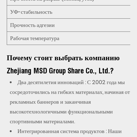
УФ-стабильность
Прочность адгезии
Рабочая температура
Почему стоит выбрать компанию
Zhejiang MSD Group Share Co., Ltd.?
Два десятилетия инноваций
: С 2002 года мы
сосредоточились на гибких материалах, начиная от
рекламных баннеров и заканчивая
высокотехнологичными функциональными
спортивными материалами.
Интегрированная система продуктов
: Наши